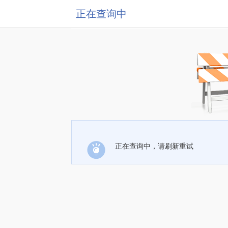
正在查询中
正在查询中，请刷新重试