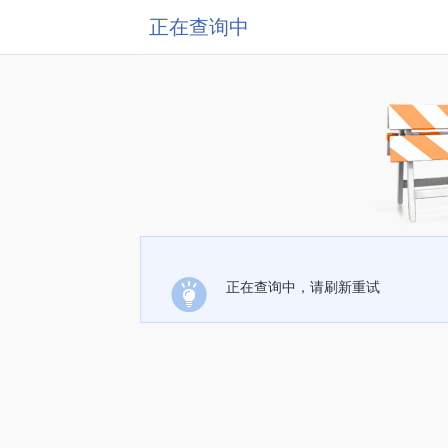
正在查询中
正在查询中，请刷新重试