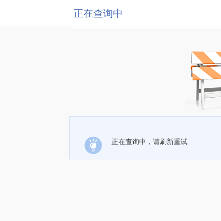
正在查询中
正在查询中，请刷新重试