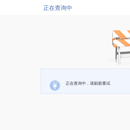
正在查询中
正在查询中，请刷新重试