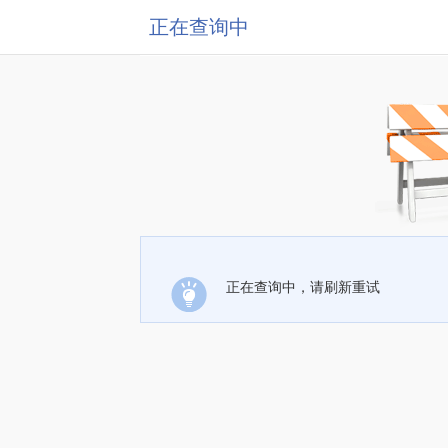
正在查询中
正在查询中，请刷新重试