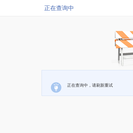
正在查询中
正在查询中，请刷新重试