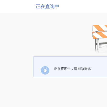
正在查询中
正在查询中，请刷新重试