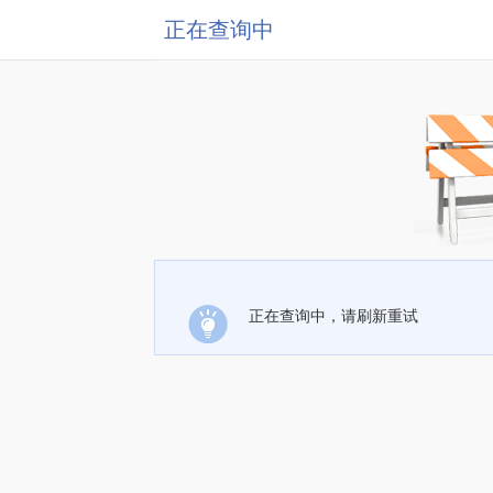
正在查询中
正在查询中，请刷新重试