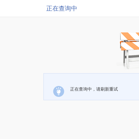
正在查询中
正在查询中，请刷新重试