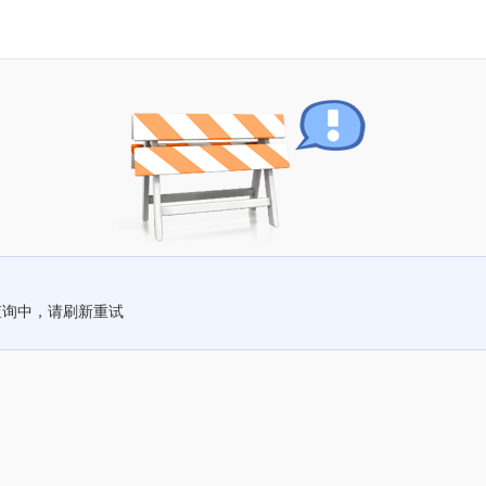
查询中，请刷新重试