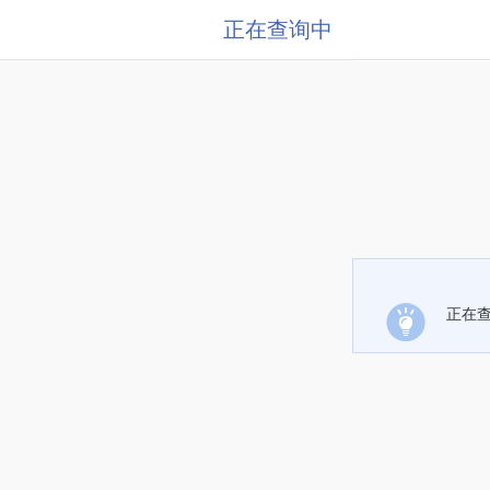
正在查询中
正在