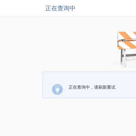
正在查询中
正在查询中，请刷新重试