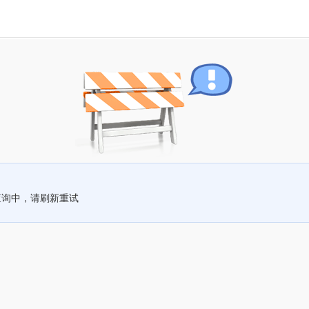
查询中，请刷新重试