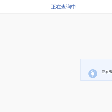
正在查询中
正在