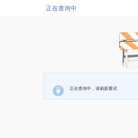
正在查询中
正在查询中，请刷新重试