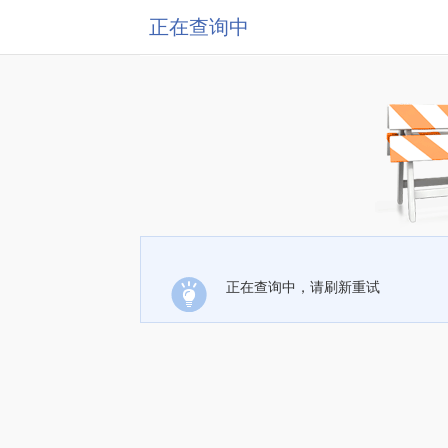
正在查询中
正在查询中，请刷新重试