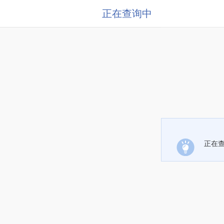
正在查询中
正在