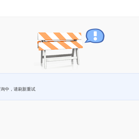
查询中，请刷新重试