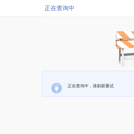
正在查询中
正在查询中，请刷新重试