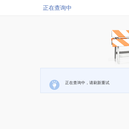
正在查询中
正在查询中，请刷新重试