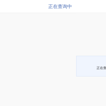
正在查询中
正在