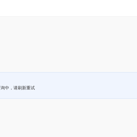
查询中，请刷新重试