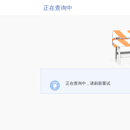
正在查询中
正在查询中，请刷新重试