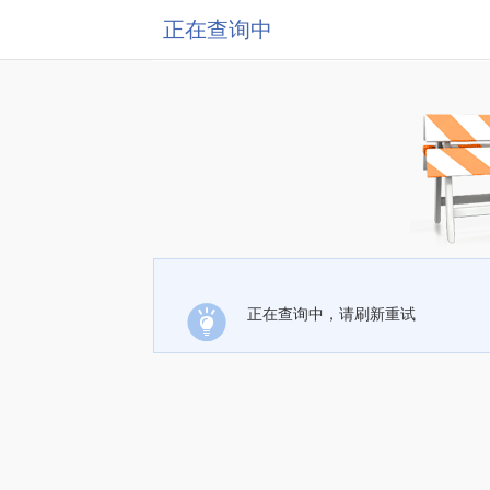
正在查询中
正在查询中，请刷新重试