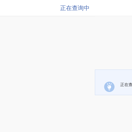
正在查询中
正在