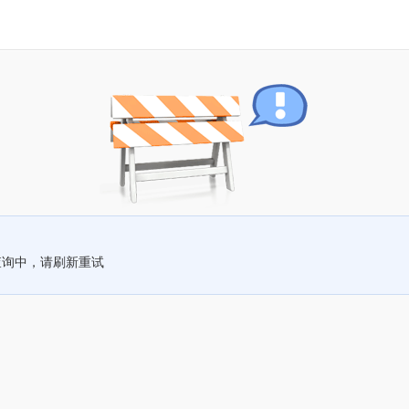
查询中，请刷新重试