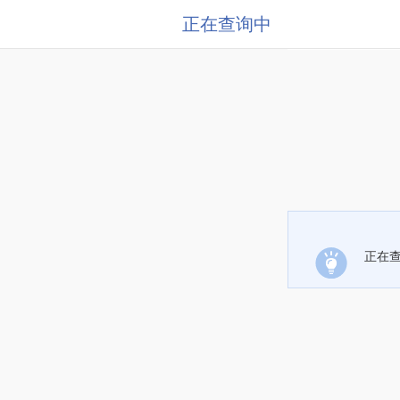
正在查询中
正在