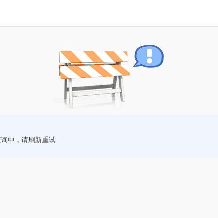
查询中，请刷新重试