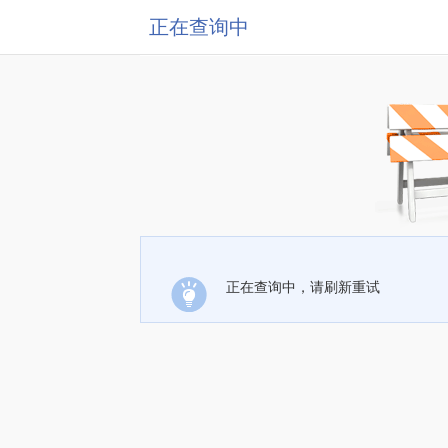
正在查询中
正在查询中，请刷新重试