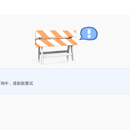
查询中，请刷新重试