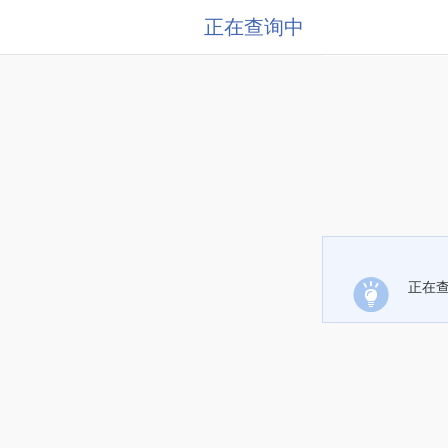
正在查询中
正在