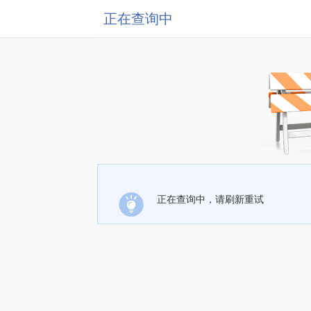
正在查询中
正在查询中，请刷新重试