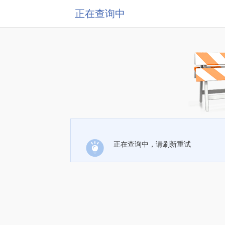
正在查询中
正在查询中，请刷新重试