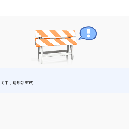
查询中，请刷新重试