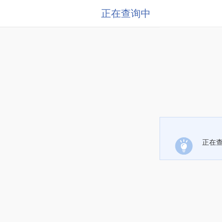
正在查询中
正在