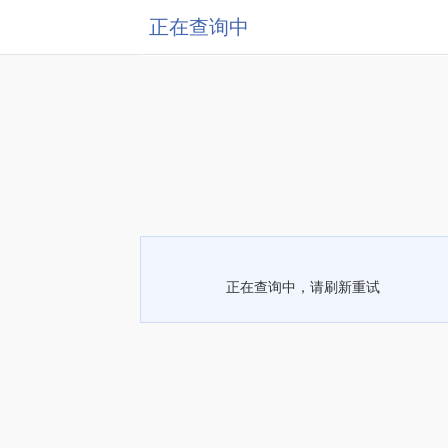
正在查询中
正在查询中，请刷新重试