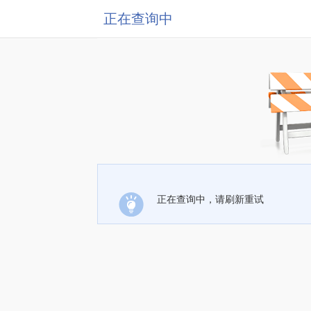
正在查询中
正在查询中，请刷新重试