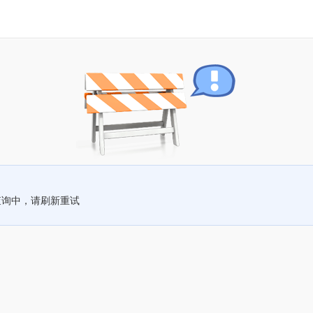
查询中，请刷新重试