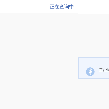
正在查询中
正在