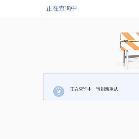
正在查询中
正在查询中，请刷新重试