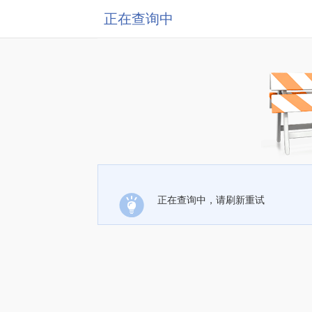
正在查询中
正在查询中，请刷新重试