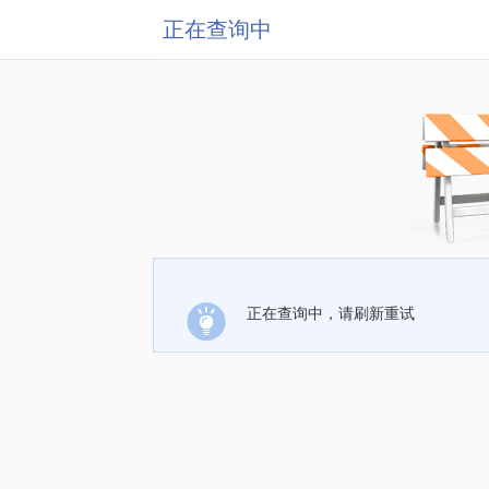
正在查询中
正在查询中，请刷新重试