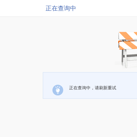
正在查询中
正在查询中，请刷新重试