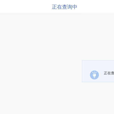
正在查询中
正在