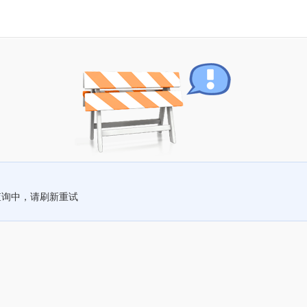
查询中，请刷新重试