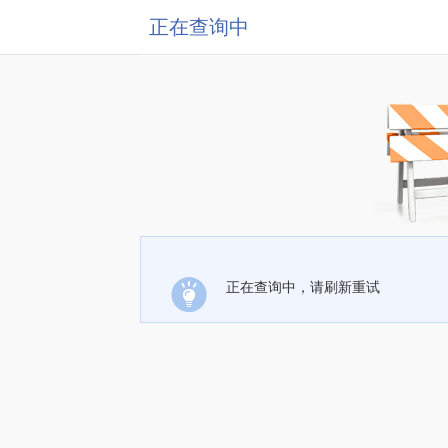
正在查询中
正在查询中，请刷新重试