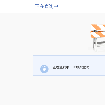
正在查询中
正在查询中，请刷新重试