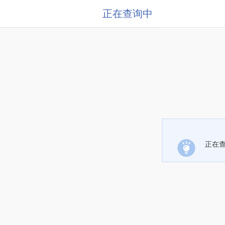
正在查询中
正在