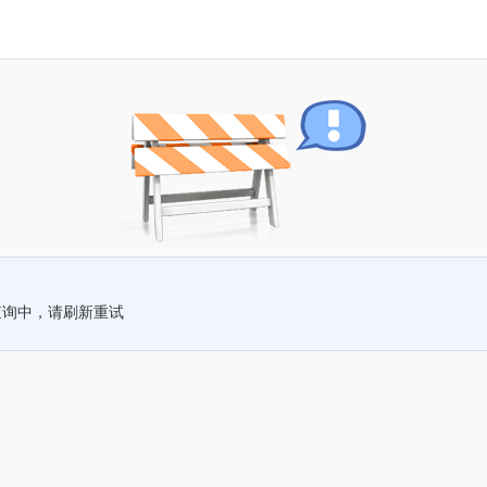
查询中，请刷新重试