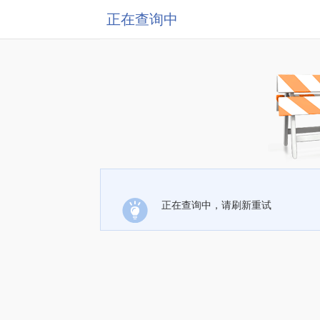
正在查询中
正在查询中，请刷新重试