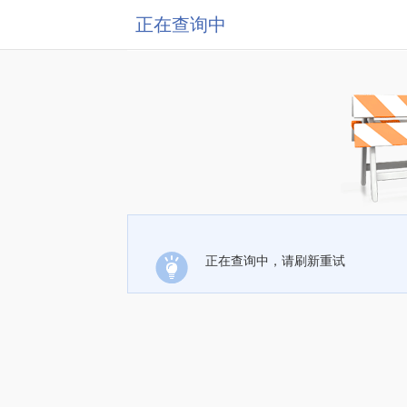
正在查询中
正在查询中，请刷新重试