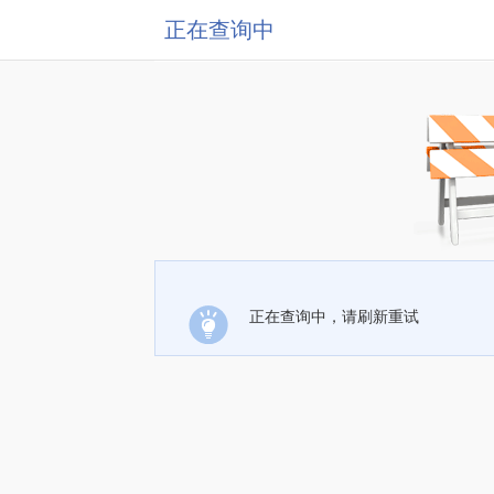
正在查询中
正在查询中，请刷新重试