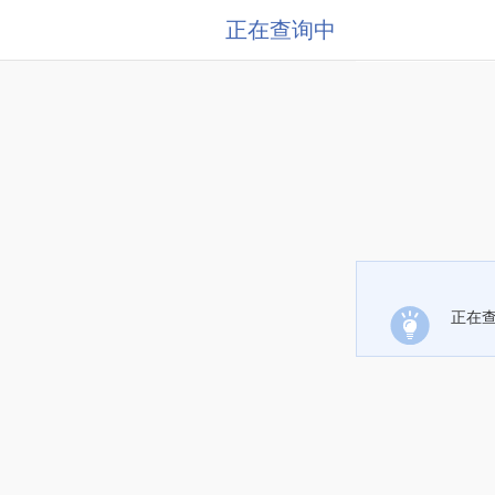
正在查询中
正在