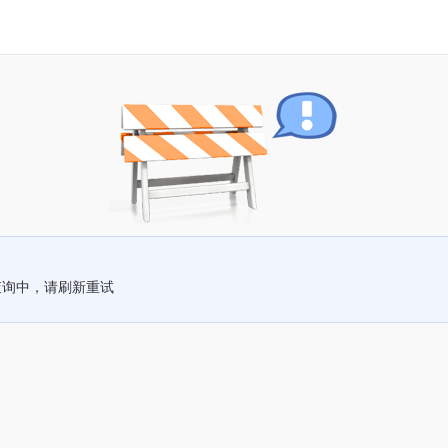
查询中，请刷新重试