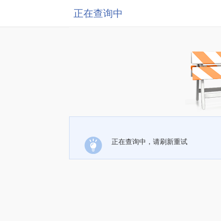
正在查询中
正在查询中，请刷新重试