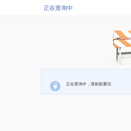
正在查询中
正在查询中，请刷新重试