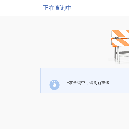
正在查询中
正在查询中，请刷新重试