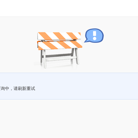
查询中，请刷新重试