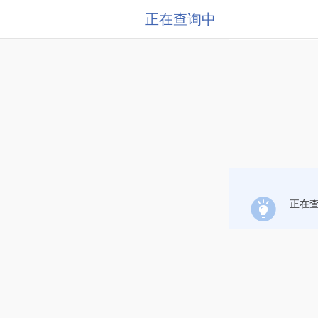
正在查询中
正在