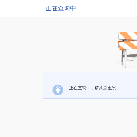
正在查询中
正在查询中，请刷新重试