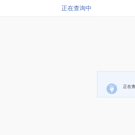
正在查询中
正在