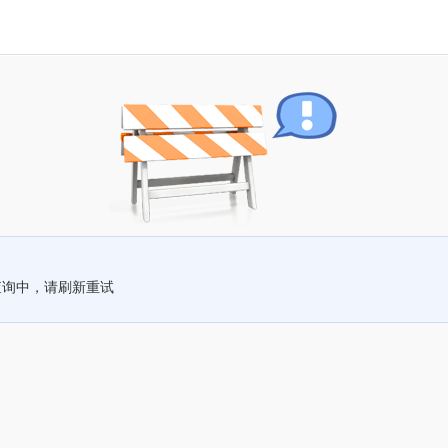
查询中，请刷新重试