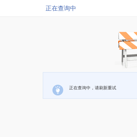
正在查询中
正在查询中，请刷新重试