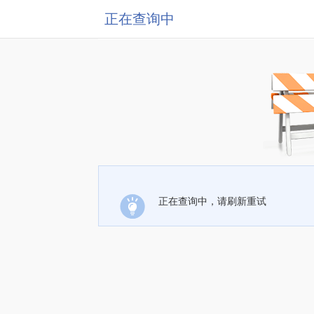
正在查询中
正在查询中，请刷新重试